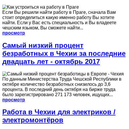
Если Вы решили найти работу в Праге, сначала Вам
стоит определиться какую именно работу Вы хотите
найти. Если у Вас есть специальность и Вы владеете
чешским языком, Вы сможете найти...
просмотр
Самый низкий процент
безработных в Чехии за последние
двадцать лет - октябрь 2017
По данным Министерства Труда Чешской Республики в
октябре количество безработных снизилось до 3,6
процента. В последний день октября на бирже труда
было зарегистрировано 271 173 человек, ищущих...
просмотр
Работа в Чехии для электриков /
электромонтёров