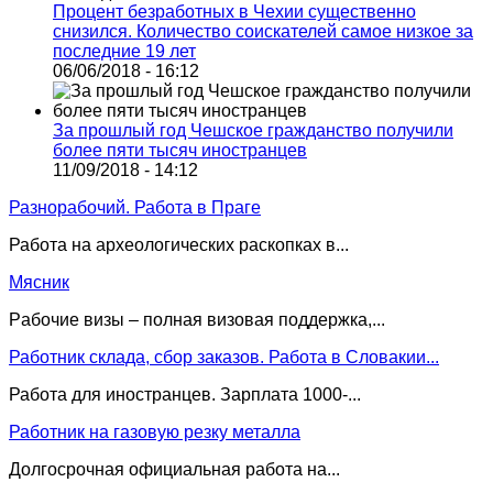
Процент безработных в Чехии существенно
снизился. Количество соискателей самое низкое за
последние 19 лет
06/06/2018 - 16:12
За прошлый год Чешское гражданство получили
более пяти тысяч иностранцев
11/09/2018 - 14:12
Разнорабочий. Работа в Праге
Работа на археологических раскопках в...
Мясник
Pабочие визы – полная визовая поддержка,...
Работник склада, сбор заказов. Работа в Словакии...
Работа для иностранцев. Зарплата 1000-...
Работник на газовую резку металла
Долгосрочная официальная работа на...