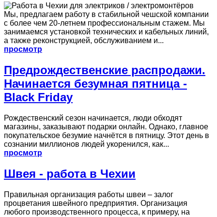
Мы, предлагаем работу в стабильной чешской компании
с более чем 20-летнем профессиональным стажем. Мы
занимаемся установкой технических и кабельных линий,
а также реконструкцией, обслуживанием и...
просмотр
Предрождественские распродажи.
Начинается безумная пятница -
Black Friday
Рождественский сезон начинается, люди обходят
магазины, заказывают подарки онлайн. Однако, главное
покупательское безумие начнётся в пятницу. Этот день в
сознании миллионов людей укоренился, как...
просмотр
Швея - работа в Чехии
Правильная организация работы швеи – залог
процветания швейного предприятия. Организация
любого производственного процесса, к примеру, на