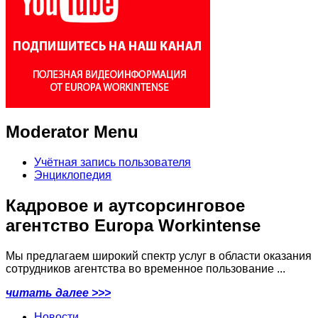
Moderator Menu
Учётная запись пользователя
Энциклопедия
Кадровое и аутсорсинговое
агентство Europa Workintense
Мы предлагаем широкий спектр услуг в области оказания
сотрудников агентства во временное пользование ...
читать далее >>>
Новости