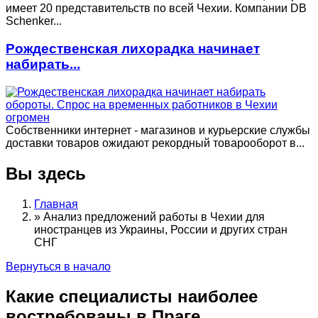
имеет 20 представительств по всей Чехии. Компании DB
Schenker...
Рождественская лихорадка начинает
набирать...
Собственники интернет - магазинов и курьерские службы
доставки товаров ожидают рекордный товарооборот в...
Вы здесь
Главная
»
Анализ предложений работы в Чехии для
иностранцев из Украины, России и других стран
СНГ
Вернуться в начало
Какие специалисты наиболее
востребованы в Праге