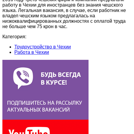
работу в Чехии для иностранцев без знания чешского
языка. Легальная вакансия, в случае, если работник не
владел чешским языком предлагалась на
низкоквалифицированных должностях с оплатой труда
не больше чем 75 крон в час.
Категория:
Трудоустройство в Чехии
Работа в Чехии