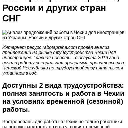
России и других стран
СНГ
Интернет ресурс rabotapraha.com провёл анализ
предложений на рынке трудоустройства Чехии для
иностранцев. Главная новость – с августа 2016 года
начала работу специальная программа правительства
Чешской Республики по трудоустройству пяти тысяч
украинцев в год.
Доступны 2 вида трудоустройства:
полная занятость и работа в Чехии
на условиях временной (сезонной)
работы.
Востребованы для работы в Чехии не только работники
на полную занятость, но и на условиях временной