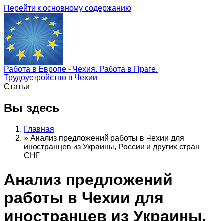
Перейти к основному содержанию
Работа в Европе - Чехия. Работа в Праге.
Трудоустройство в Чехии
Статьи
Вы здесь
Главная
»
Анализ предложений работы в Чехии для
иностранцев из Украины, России и других стран
СНГ
Анализ предложений
работы в Чехии для
иностранцев из Украины,