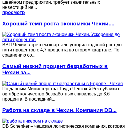
швейном предприятии, требует значительных
инвестиций не...
просмотр
Хороший темп роста экономики Чехии....
ВВП Чехии в третьем квартале ускорил годовой рост до
пяти процентов с 4,7 процента во втором квартале. По
сравнению со...
Самый низкий процент безработных в
Чехии за...
По данным Министерства Труда Чешской Республики в
октябре количество безработных снизилось до 3,6
процента. В последний...
Работа на складе в Чехии. Компания DB...
DB Schenker – чешская логистическая компания, которая