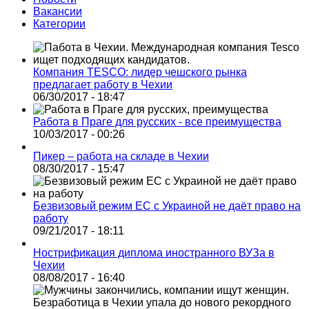
Вакансии
Категории
Компания TESCO: лидер чешского рынка
предлагает работу в Чехии
06/30/2017 - 18:47
Работа в Праге для русских - все преимущества
10/03/2017 - 00:26
Пикер – работа на складе в Чехии
08/30/2017 - 15:47
Безвизовый режим ЕС с Украиной не даёт право на
работу
09/21/2017 - 18:11
Нострификация диплома иностранного ВУЗа в
Чехии
08/08/2017 - 16:40