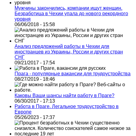
Мужчины закончились, компании ищут женщин.
Безработица в Чехии упала до нового рекордного
уровня
06/06/2018 - 15:58
Анализ предложений работы в Чехии для
иностранцев из Украины, России и других стран
СНГ
09/21/2017 - 17:54
Прага - популярные вакансии для трудоустройства
08/27/2019 - 18:46
Каковы Ваши шансы найти работу в Праге?
06/30/2017 - 17:13
Работа в Праге. Легальное трудоустройство в
Европе
05/26/2023 - 17:37