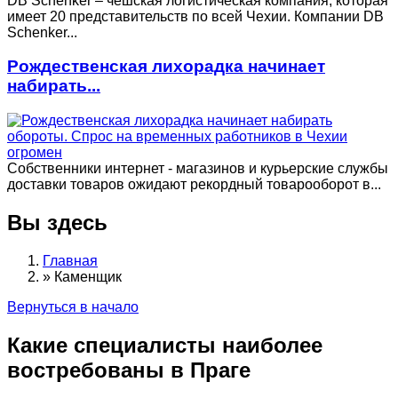
DB Schenker – чешская логистическая компания, которая
имеет 20 представительств по всей Чехии. Компании DB
Schenker...
Рождественская лихорадка начинает
набирать...
Собственники интернет - магазинов и курьерские службы
доставки товаров ожидают рекордный товарооборот в...
Вы здесь
Главная
»
Каменщик
Вернуться в начало
Какие специалисты наиболее
востребованы в Праге