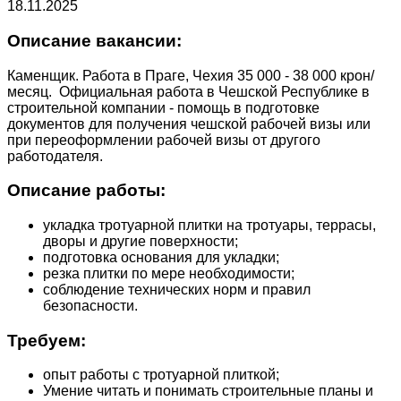
18.11.2025
Описание вакансии:
Каменщик. Работа в Праге, Чехия 35 000 - 38 000 крон/
месяц. Официальная работа в Чешской Республике в
строительной компании - помощь в подготовке
документов для получения чешской рабочей визы или
при переоформлении рабочей визы от другого
работодателя.
Описание работы:
укладка тротуарной плитки на тротуары, террасы,
дворы и другие поверхности;
подготовка основания для укладки;
резка плитки по мере необходимости;
соблюдение технических норм и правил
безопасности.
Требуем:
опыт работы с тротуарной плиткой;
Умение читать и понимать строительные планы и