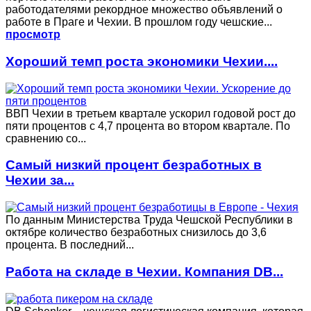
работодателями рекордное множество объявлений о
работе в Праге и Чехии. В прошлом году чешские...
просмотр
Хороший темп роста экономики Чехии....
ВВП Чехии в третьем квартале ускорил годовой рост до
пяти процентов с 4,7 процента во втором квартале. По
сравнению со...
Самый низкий процент безработных в
Чехии за...
По данным Министерства Труда Чешской Республики в
октябре количество безработных снизилось до 3,6
процента. В последний...
Работа на складе в Чехии. Компания DB...