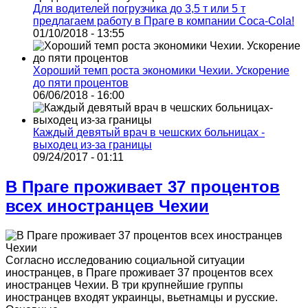
Для водителей погрузчика до 3,5 т или 5 т
предлагаем работу в Праге в компании Coca-Cola!
01/10/2018 - 13:55
Хороший темп роста экономики Чехии. Ускорение
до пяти процентов
06/06/2018 - 16:00
Каждый девятый врач в чешских больницах -
выходец из-за границы
09/24/2017 - 01:11
В Праге проживает 37 процентов
всех иностранцев Чехии
Согласно исследованию социальной ситуации
иностранцев, в Праге проживает 37 процентов всех
иностранцев Чехии. В три крупнейшие группы
иностранцев входят украинцы, вьетнамцы и русские.