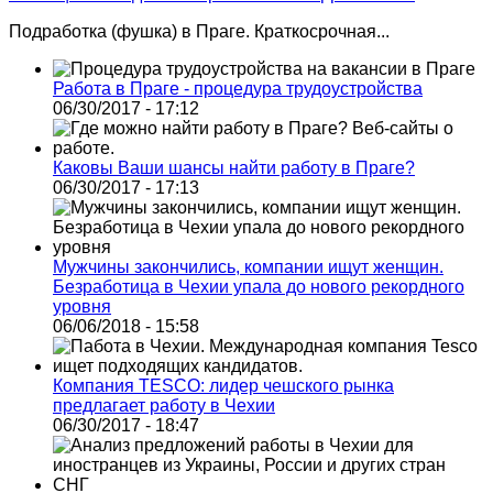
Подработка (фушка) в Праге. Краткосрочная...
Работа в Праге - процедура трудоустройства
06/30/2017 - 17:12
Каковы Ваши шансы найти работу в Праге?
06/30/2017 - 17:13
Мужчины закончились, компании ищут женщин.
Безработица в Чехии упала до нового рекордного
уровня
06/06/2018 - 15:58
Компания TESCO: лидер чешского рынка
предлагает работу в Чехии
06/30/2017 - 18:47