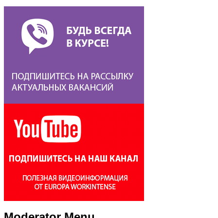
Moderator Menu