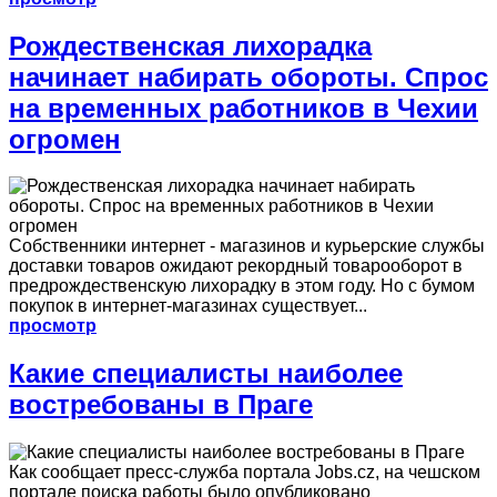
Рождественская лихорадка
начинает набирать обороты. Спрос
на временных работников в Чехии
огромен
Собственники интернет - магазинов и курьерские службы
доставки товаров ожидают рекордный товарооборот в
предрождественскую лихорадку в этом году. Но с бумом
покупок в интернет-магазинах существует...
просмотр
Какие специалисты наиболее
востребованы в Праге
Как сообщает пресс-служба портала Jobs.cz, на чешском
портале поиска работы было опубликовано