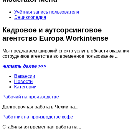
Учётная запись пользователя
Энциклопедия
Кадровое и аутсорсинговое
агентство Europa Workintense
Мы предлагаем широкий спектр услуг в области оказания
сотрудников агентства во временное пользование ...
читать далее >>>
Вакансии
Новости
Категории
Рабочий на производстве
Долгосрочная работа в Чехии на...
Работник на производстве кофе
Стабильная временная работа на...