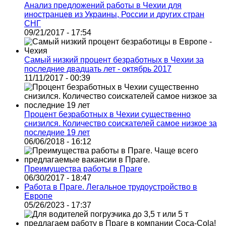
Анализ предложений работы в Чехии для
иностранцев из Украины, России и других стран
СНГ
09/21/2017 - 17:54
Самый низкий процент безработных в Чехии за
последние двадцать лет - октябрь 2017
11/11/2017 - 00:39
Процент безработных в Чехии существенно
снизился. Количество соискателей самое низкое за
последние 19 лет
06/06/2018 - 16:12
Преимущества работы в Праге
06/30/2017 - 18:47
Работа в Праге. Легальное трудоустройство в
Европе
05/26/2023 - 17:37