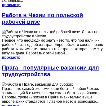
Основные...
просмотр
Работа в Чехии по польской
рабочей визе
Первое, что необходимо знать - это то, что при наличии
рабочей визы одной из стран Европейского союза, право
работать вы имеете только в той стране, которая вам эту
визу выдала. Работать с этой визой...
просмотр
Прага - популярные вакансии для
трудоустройства
Прага - это самый экономически богатый район Чехии,
занимающий 6-е место среди самых богатых районов
Европы. Уровень жизни в Праге значительно выше
европейских стандартов. Главное место в экономике...
просмотр